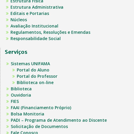
Estrutura Física
Estrutura Administrativa
Editais e Portarias
Núcleos
Avaliação Institucional
Regulamentos, Resoluções e Emendas
Responsabilidade Social
Serviços
Sistemas UNIFAMA
Portal do Aluno
Portal do Professor
Biblioteca on-line
Biblioteca
Ouvidoria
FIES
FAAI (Financiamento Próprio)
Bolsa Monitoria
PADI – Programa de Atendimento ao Discente
Solicitação de Documentos
Fale Conosco