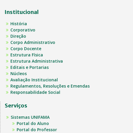
Institucional
História
Corporativo
Direção
Corpo Administrativo
Corpo Docente
Estrutura Física
Estrutura Administrativa
Editais e Portarias
Núcleos
Avaliação Institucional
Regulamentos, Resoluções e Emendas
Responsabilidade Social
Serviços
Sistemas UNIFAMA
Portal do Aluno
Portal do Professor