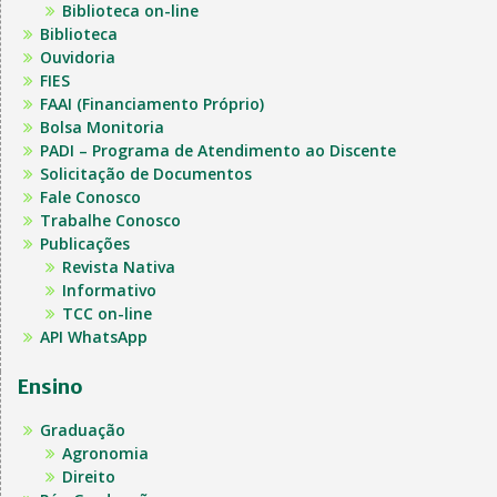
Biblioteca on-line
Biblioteca
Ouvidoria
FIES
FAAI (Financiamento Próprio)
Bolsa Monitoria
PADI – Programa de Atendimento ao Discente
Solicitação de Documentos
Fale Conosco
Trabalhe Conosco
Publicações
Revista Nativa
Informativo
TCC on-line
API WhatsApp
Ensino
Graduação
Agronomia
Direito