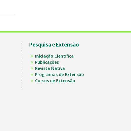
Pesquisa e Extensão
Iniciação Científica
Publicações
Revista Nativa
Programas de Extensão
Cursos de Extensão