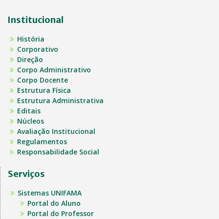
Institucional
História
Corporativo
Direção
Corpo Administrativo
Corpo Docente
Estrutura Física
Estrutura Administrativa
Editais
Núcleos
Avaliação Institucional
Regulamentos
Responsabilidade Social
Serviços
Sistemas UNIFAMA
Portal do Aluno
Portal do Professor