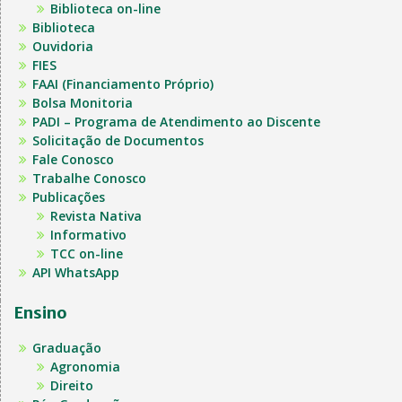
Biblioteca on-line
Biblioteca
Ouvidoria
FIES
FAAI (Financiamento Próprio)
Bolsa Monitoria
PADI – Programa de Atendimento ao Discente
Solicitação de Documentos
Fale Conosco
Trabalhe Conosco
Publicações
Revista Nativa
Informativo
TCC on-line
API WhatsApp
Ensino
Graduação
Agronomia
Direito