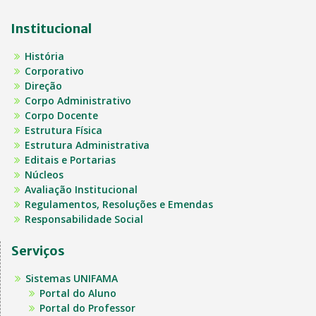
Institucional
História
Corporativo
Direção
Corpo Administrativo
Corpo Docente
Estrutura Física
Estrutura Administrativa
Editais e Portarias
Núcleos
Avaliação Institucional
Regulamentos, Resoluções e Emendas
Responsabilidade Social
Serviços
Sistemas UNIFAMA
Portal do Aluno
Portal do Professor