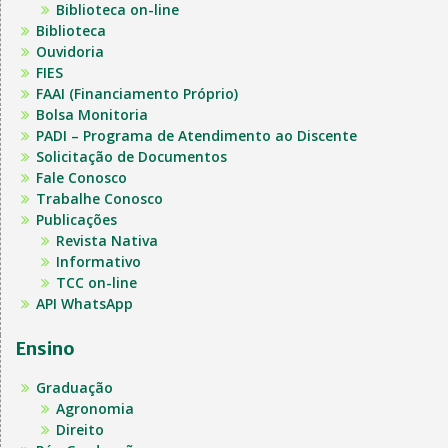
Biblioteca on-line
Biblioteca
Ouvidoria
FIES
FAAI (Financiamento Próprio)
Bolsa Monitoria
PADI – Programa de Atendimento ao Discente
Solicitação de Documentos
Fale Conosco
Trabalhe Conosco
Publicações
Revista Nativa
Informativo
TCC on-line
API WhatsApp
Ensino
Graduação
Agronomia
Direito